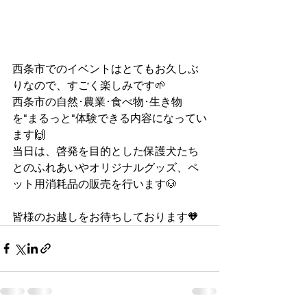
西条市でのイベントはとてもお久しぶ
りなので、すごく楽しみです🌱
西条市の自然･農業･食べ物･生き物
を"まるっと"体験できる内容になってい
ます🙌
当日は、啓発を目的とした保護犬たち
とのふれあいやオリジナルグッズ、ペ
ット用消耗品の販売を行います🐶
皆様のお越しをお待ちしております🧡