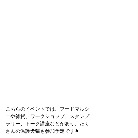
こちらのイベントでは、フードマルシ
ェや雑貨、ワークショップ、スタンプ
ラリー、トーク講座などがあり、たく
さんの保護犬猫も参加予定です🌟