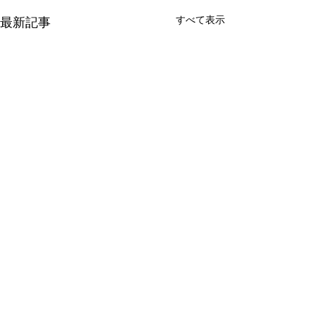
すべて表示
最新記事
コメント