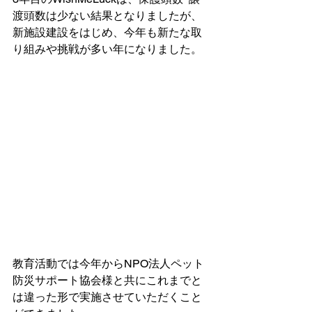
渡頭数は少ない結果となりましたが、
新施設建設をはじめ、今年も新たな取
り組みや挑戦が多い年になりました。
教育活動では今年からNPO法人ペット
防災サポート協会様と共にこれまでと
は違った形で実施させていただくこと