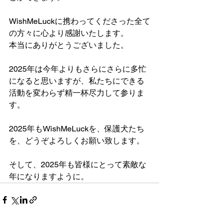
WishMeLuckに携わってくださった全て
の方々に心より感謝いたします。
本当にありがとうございました。
2025年は今年よりもさらにさらに多忙
になると思いますが、私たちにできる
活動を変わらず精一杯尽力して参りま
す。
2025年もWishMeLuckを、保護犬たち
を、どうぞよろしくお願い致します。
そして、2025年も皆様にとって素敵な
年になりますように。