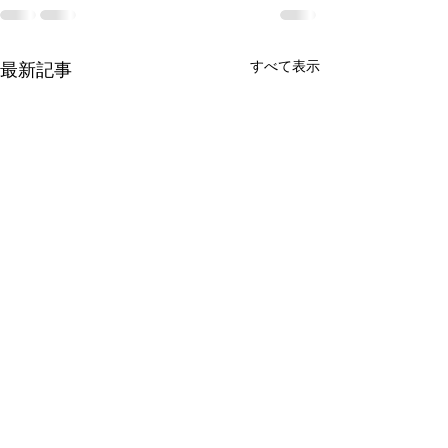
すべて表示
最新記事