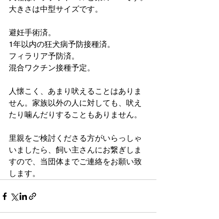
大きさは中型サイズです。
避妊手術済。
1年以内の狂犬病予防接種済。
フィラリア予防済。
混合ワクチン接種予定。
人懐こく、あまり吠えることはありま
せん。家族以外の人に対しても、吠え
たり噛んだりすることもありません。
里親をご検討くださる方がいらっしゃ
いましたら、飼い主さんにお繋ぎしま
すので、当団体までご連絡をお願い致
します。