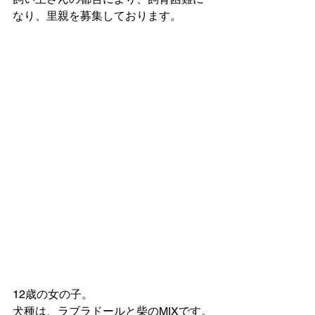
なり、里親を募集しております。
12歳の女の子。
犬種は、ラブラドールと柴のMIXです。