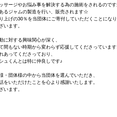
ッサージやお悩み事を解決する為の施術をされるのです
あるジャムの製造を行い、販売されます☆
り上げの30％を当団体にご寄付していただくことにな
ざいます。
動に対する興味関心が深く、
て間もない時期から変わらず応援してくださっています
れあってくださっており、
シュくんとは特に仲良しです♪
様・団体様の中から当団体を選んでいただき、
話をいただけたことを心より感謝いたします。
ざいます。