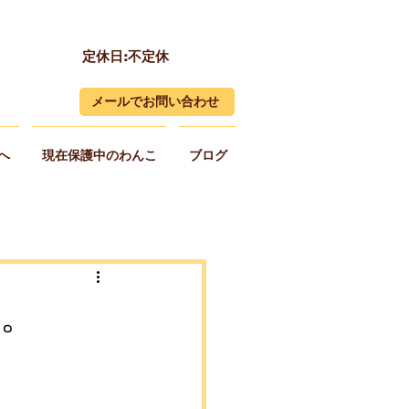
定休日:不定休
メールでお問い合わせ
へ
現在保護中のわんこ
ブログ
。