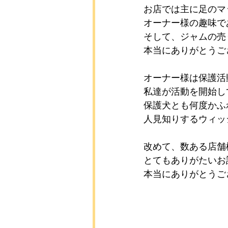
お店では主に足のマ
オーナー様の趣味で
そして、ジャムの売
本当にありがとうご
オーナー様は保護活
私達が活動を開始し
保護犬とも何度かふ
人見知りするウィッ
改めて、数ある店舗
とてもありがたいお
本当にありがとうご