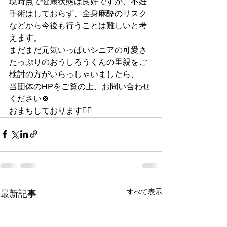
現時点で健康状態は良好ですが、不妊
手術はしておらず、全身麻酔のリスク
などから今後も行うことは難しいと考
えます。
まだまだ元気いっぱいシニアの可愛さ
たっぷりのおうしろうくんの里親をご
検討の方がいらっしゃいましたら、
当団体のHPをご覧の上、お問い合わせ
ください🍀
おまちしております🙇‍♂️
すべて表示
最新記事