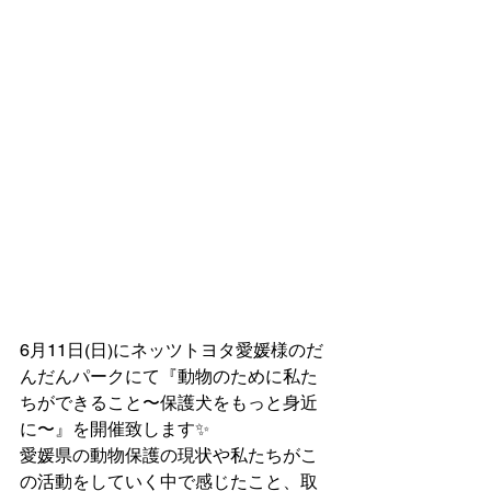
6月11日(日)にネッツトヨタ愛媛様のだ
んだんパークにて『動物のために私た
ちができること〜保護犬をもっと身近
に〜』を開催致します✨
愛媛県の動物保護の現状や私たちがこ
の活動をしていく中で感じたこと、取