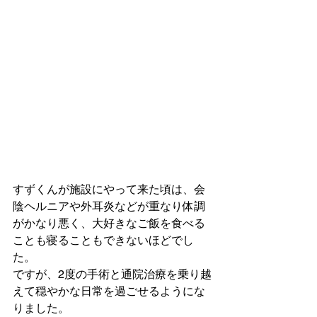
すずくんが施設にやって来た頃は、会
陰ヘルニアや外耳炎などが重なり体調
がかなり悪く、大好きなご飯を食べる
ことも寝ることもできないほどでし
た。
ですが、2度の手術と通院治療を乗り越
えて穏やかな日常を過ごせるようにな
りました。