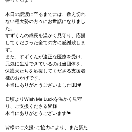
待ってるよ！
本日の譲渡に至るまでには、数え切れ
ない程大勢の方々にお世話になりまし
た。
すずくんの成長を温かく見守り、応援
してくださった全ての方に感謝致しま
す。
また、すずくんが適正な医療を受け、
元気に生活できているのは当団体を、
保護犬たちを応援してくださる支援者
様のおかげです。
本当にありがとうございました🙇‍♂️🧡
日頃よりWish Me Luckを温かく見守
り、ご支援くださる皆様
本当にありがとうございます🌟
皆様のご支援･ご協力により、また新た