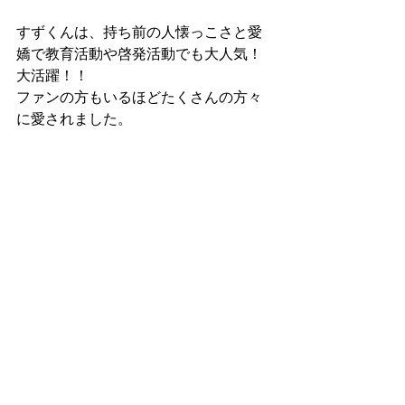
すずくんは、持ち前の人懐っこさと愛
嬌で教育活動や啓発活動でも大人気！
大活躍！！
ファンの方もいるほどたくさんの方々
に愛されました。