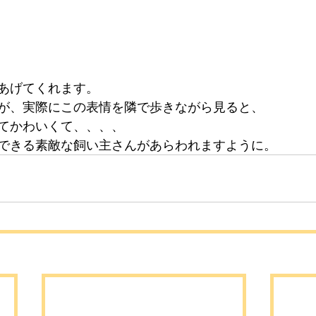
あげてくれます。
が、実際にこの表情を隣で歩きながら見ると、
てかわいくて、、、、
できる素敵な飼い主さんがあらわれますように。