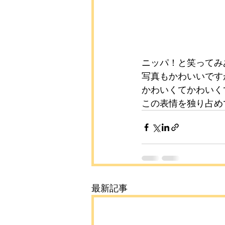
ニッパ！と笑ってみ
写真もかわいいです
かわいくてかわいく
この表情を独り占め
最新記事