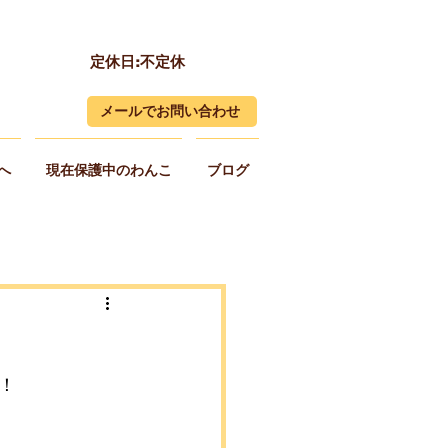
定休日:不定休
メールでお問い合わせ
へ
現在保護中のわんこ
ブログ
！