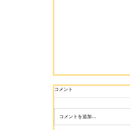
コメント
コメントを追加…