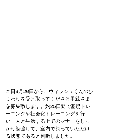
本日3月26日から、ウィッシュくんのひ
まわりを受け取ってくださる里親さま
を募集致します。約25日間で基礎トレ
ーニングや社会化トレーニングを行
い、人と生活する上でのマナーをしっ
かり勉強して、室内で飼っていただけ
る状態であると判断しました。