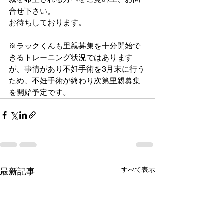
合せ下さい。
お待ちしております。
※ラックくんも里親募集を十分開始で
きるトレーニング状況ではあります
が、事情があり不妊手術を3月末に行う
ため、不妊手術が終わり次第里親募集
を開始予定です。
すべて表示
最新記事