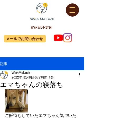
定休日:不定休
メールでお問い合わせ
記事
WishMeLuck
2022年12月8日
読了時間: 1分
エマちゃんの寝落ち
ご飯待ちしていたエマちゃん気づいた