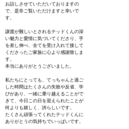
お話しさせていただいておりますの
で、是非ご覧いただけますと幸いで
す。
譲渡が難しいとされるテッドくんの深
い魅力と愛情に気づいてくださり、手
を差し伸べ、全てを受け入れて接して
くださったご家族に心より感謝致しま
す。
本当にありがとうございました。
私たちにとっても、てっちゃんと過ご
した時間はたくさんの失敗や反省、学
びがあり、一緒に乗り越えることがで
きて、今日この日を迎えられたことが
何よりも嬉しく、誇らしいです。
たくさん頑張ってくれたテッドくんに
ありがとうの気持ちでいっぱいです。