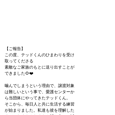
【ご報告】
この度、テッドくんのひまわりを受け
取ってくださる
素敵なご家族のもとに送り出すことが
できました🌻❤️
噛んでしまうという理由で、譲渡対象
は難しいという事で、愛護センターか
ら当団体にやってきたテッドくん。
そこから、毎日人と共に生活する練習
が始まりました。私達も彼を理解した