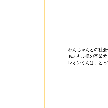
わんちゃんとの社会
もふもふ様の卒業犬
レオンくんは、とっ