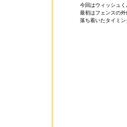
今回はウィッシュく
最初はフェンスの外
落ち着いたタイミン