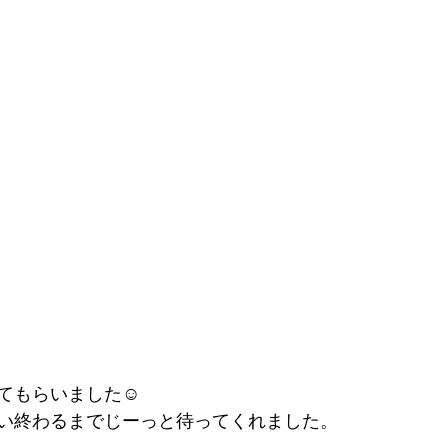
てもらいました☺
い終わるまでじーっと待ってくれました。