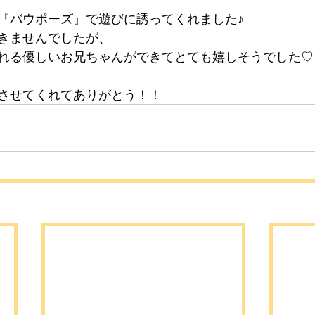
『バウポーズ』で遊びに誘ってくれました♪
きませんでしたが、
れる優しいお兄ちゃんができてとても嬉しそうでした♡
させてくれてありがとう！！