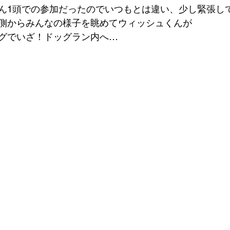
ん1頭での参加だったのでいつもとは違い、少し緊張し
側からみんなの様子を眺めてウィッシュくんが
グでいざ！ドッグラン内へ…