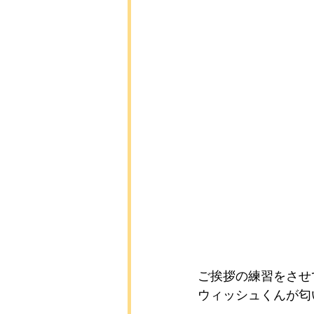
ご挨拶の練習をさせ
ウィッシュくんが匂