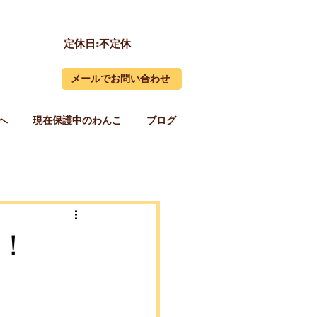
定休日:不定休
メールでお問い合わせ
へ
現在保護中のわんこ
ブログ
！