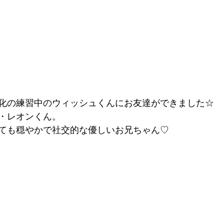
化の練習中のウィッシュくんにお友達ができました☆
・レオンくん。
ても穏やかで社交的な優しいお兄ちゃん♡