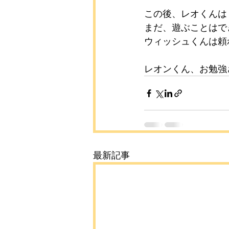
この後、レオくんは
まだ、遊ぶことはで
ウィッシュくんは頼
レオンくん、お勉強
最新記事