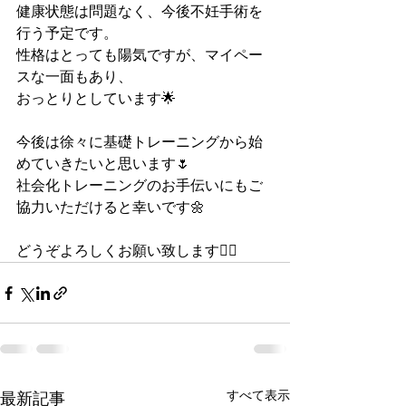
健康状態は問題なく、今後不妊手術を
行う予定です。
性格はとっても陽気ですが、マイペー
スな一面もあり、
おっとりとしています🌟
今後は徐々に基礎トレーニングから始
めていきたいと思います🌷
社会化トレーニングのお手伝いにもご
協力いただけると幸いです🌼
どうぞよろしくお願い致します🙇‍♂️
すべて表示
最新記事