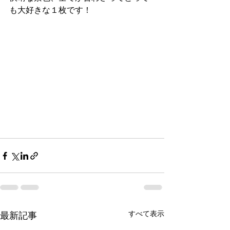
も大好きな１枚です！
すべて表示
最新記事