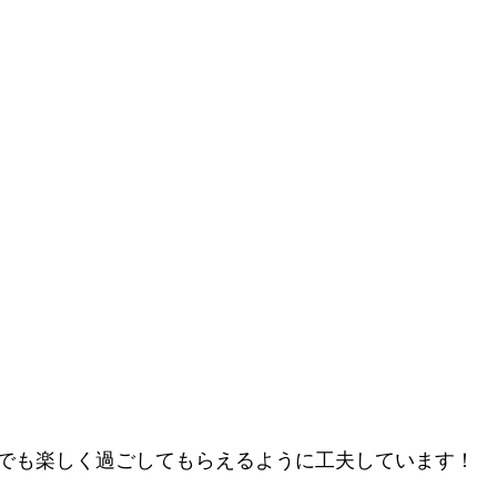
でも楽しく過ごしてもらえるように工夫しています！