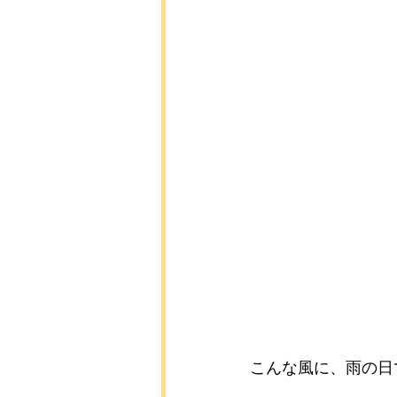
こんな風に、雨の日