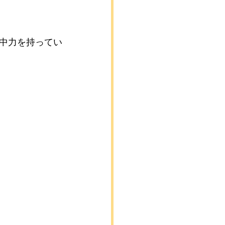
中力を持ってい