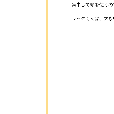
集中して頭を使うの
ラックくんは、大き