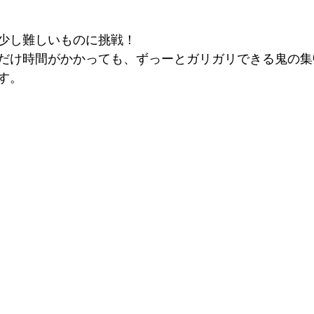
少し難しいものに挑戦！
だけ時間がかかっても、ずっーとガリガリできる鬼の集
す。