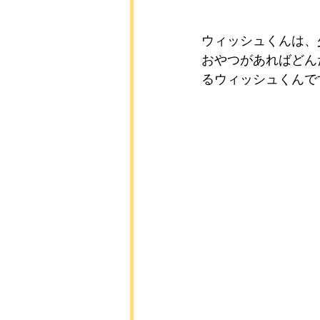
ウィッシュくんは、
おやつがあればどん
るウィッシュくんで