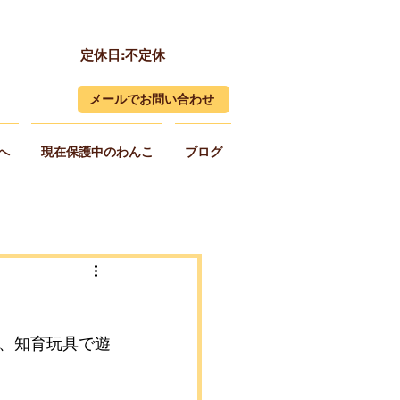
定休日:不定休
メールでお問い合わせ
へ
現在保護中のわんこ
ブログ
、知育玩具で遊