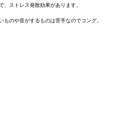
で、ストレス発散効果があります。
いものや音がするものは苦手なのでコング。