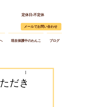
定休日:不定休
メールでお問い合わせ
へ
現在保護中のわんこ
ブログ
いただき