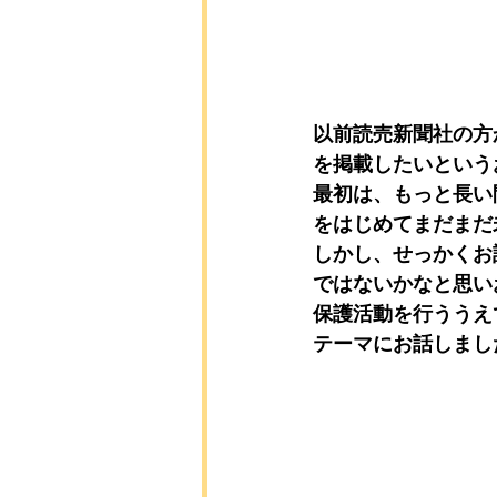
以前読売新聞社の方
を掲載したいという
最初は、もっと長い
をはじめてまだまだ
しかし、せっかくお
ではないかなと思い
保護活動を行ううえ
テーマにお話しまし