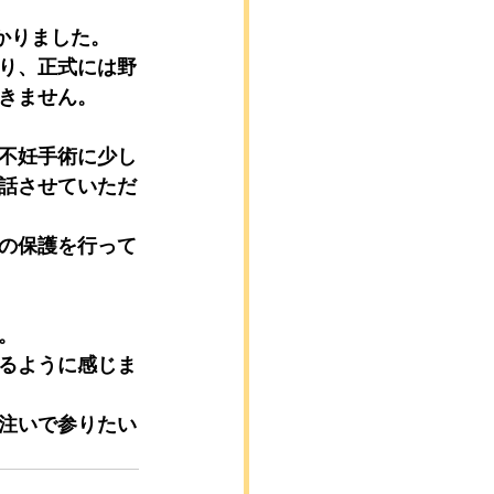
かりました。
り、正式には野
きません。
不妊手術に少し
話させていただ
の保護を行って
。
るように感じま
注いで参りたい