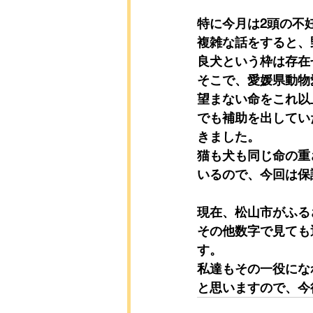
特に今月は2頭の不
複雑な話をすると、
良犬という枠は存在
そこで、愛媛県動物
望まない命をこれ以
でも補助を出してい
きました。
猫も犬も同じ命の重
いるので、今回は保
現在、松山市がふる
その他数字で見ても
す。
私達もその一役にな
と思いますので、今