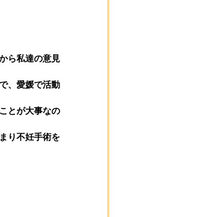
から私達の意見
で、愛媛で活動
ことが大事なの
まり不妊手術を