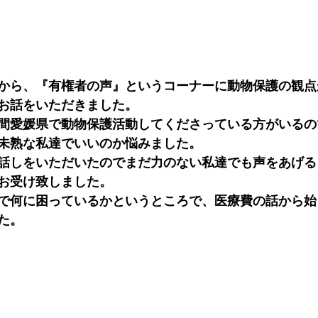
から、『有権者の声』というコーナーに動物保護の観点
お話をいただきました。
間愛媛県で動物保護活動してくださっている方がいるの
未熟な私達でいいのか悩みました。
話しをいただいたのでまだ力のない私達でも声をあげる
お受け致しました。
で何に困っているかというところで、医療費の話から始
た。