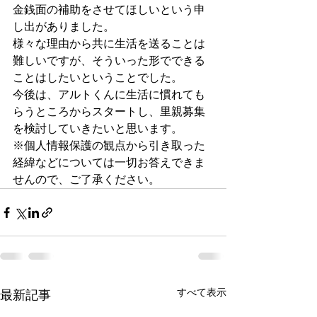
金銭面の補助をさせてほしいという申
し出がありました。
様々な理由から共に生活を送ることは
難しいですが、そういった形でできる
ことはしたいということでした。
今後は、アルトくんに生活に慣れても
らうところからスタートし、里親募集
を検討していきたいと思います。
※個人情報保護の観点から引き取った
経緯などについては一切お答えできま
せんので、ご了承ください。
すべて表示
最新記事