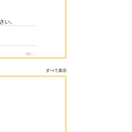
さい。
すべて表示