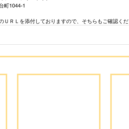
1044-1
のＵＲＬを添付しておりますので、そちらもご確認くだ