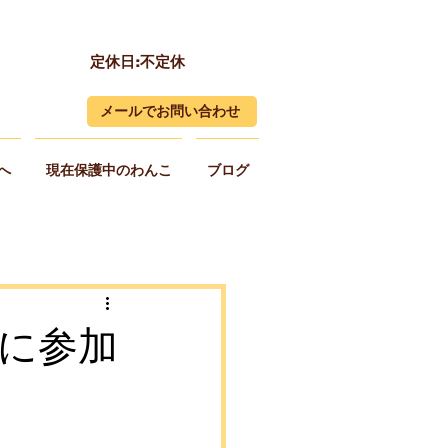
定休日:不定休
メールでお問い合わせ
へ
現在保護中のわんこ
ブログ
会に参加