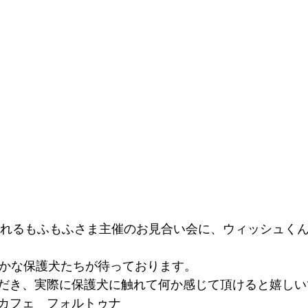
催されるもふもふさま主催のお見合い会に、ウィッシュく
豊かな保護犬たちが待っております。
だき、実際に保護犬に触れて何か感じて頂けると嬉しい
カフェ　フォルトゥナ