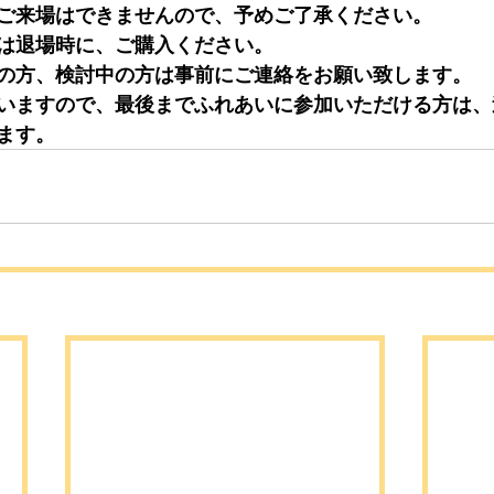
ご来場はできませんので、予めご了承ください。
は退場時に、ご購入ください。
の方、検討中の方は事前にご連絡をお願い致します。
いますので、最後までふれあいに参加いただける方は、
ます。