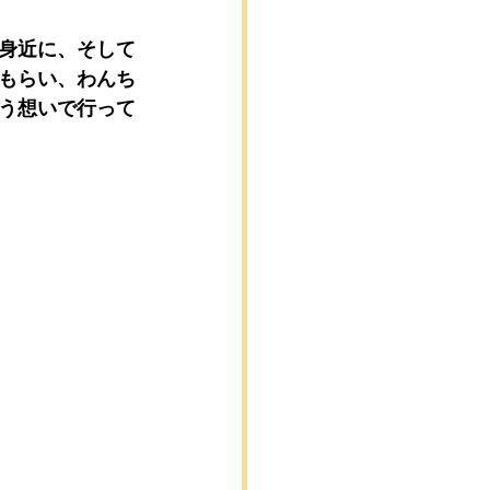
身近に、そして
もらい、わんち
う想いで行って