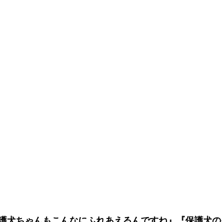
護犬ちゃんもこんなにふれあえるんですね』『保護犬の