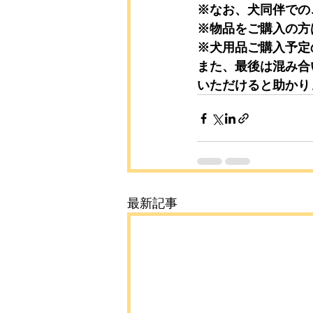
※なお、犬同伴での
※物品をご購入の方
※犬用品ご購入予定
また、最後は混み合
いただけると助かり
最新記事