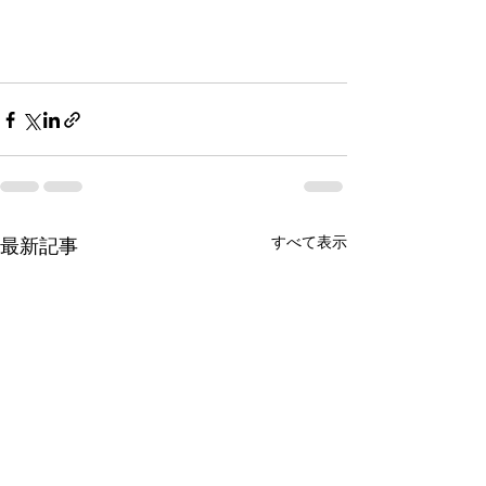
すべて表示
最新記事