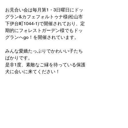
お見合い会は毎月第1・3日曜日にドッ
グラン&カフェフォルトゥナ様(松山市
下伊台町1044-1)で開催されており、定
期的にフォレストガーデン様でもドッ
グランへgo！を開催されています。
みんな愛嬌たっぷりでかわいい子たち
ばかりです。
是非1度、素敵なご縁を待っている保護
犬に会いに来てください！