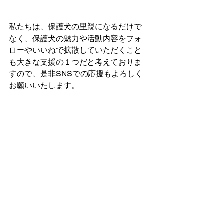
私たちは、保護犬の里親になるだけで
なく、保護犬の魅力や活動内容をフォ
ローやいいねで拡散していただくこと
も大きな支援の１つだと考えておりま
すので、是非SNSでの応援もよろしく
お願いいたします。
すべて表示
最新記事