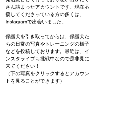
さん詰まったアカウントです。現在応
援してくださっている方の多くは、
Instagramで出会いました。
保護犬を引き取ってからは、保護犬た
ちの日常の写真やトレーニングの様子
などを投稿しております。最近は、イ
ンスタライブも挑戦中なので是非見に
来てください！
（下の写真をクリックするとアカウン
トを見ることができます）